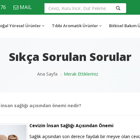
676
MAIL
oğal Yöresel Ürünler
Tıbbi Aromatik Ürünler
Bitkisel Bakım 
Sıkça Sorulan Sorular
Ana Sayfa
Merak Ettikleriniz
 insan sağlığı açısından önemi nedir?
Cevizin İnsan Sağlığı Açısından Önemi
Sağlık açısından son derece faydalı bir meyve olan cev