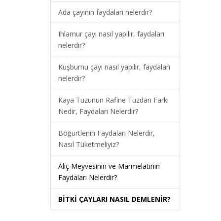
Ada çayının faydaları nelerdir?
Ihlamur çayı nasıl yapılır, faydaları
nelerdir?
Kuşburnu çayı nasıl yapılır, faydaları
nelerdir?
Kaya Tuzunun Rafine Tuzdan Farkı
Nedir, Faydaları Nelerdir?
Böğürtlenin Faydaları Nelerdir,
Nasıl Tüketmeliyiz?
Alıç Meyvesinin ve Marmelatının
Faydaları Nelerdir?
BİTKİ ÇAYLARI NASIL DEMLENİR?