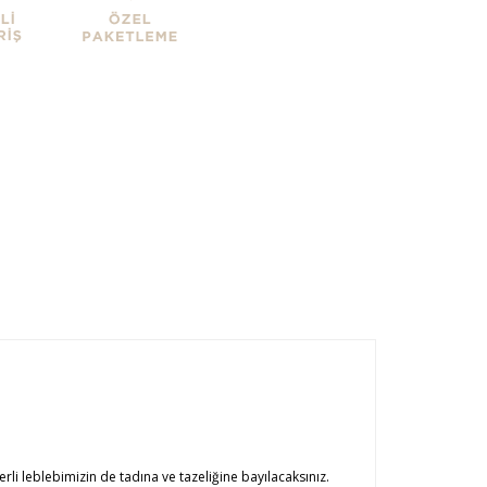
erli leblebimizin de tadına ve tazeliğine bayılacaksınız.