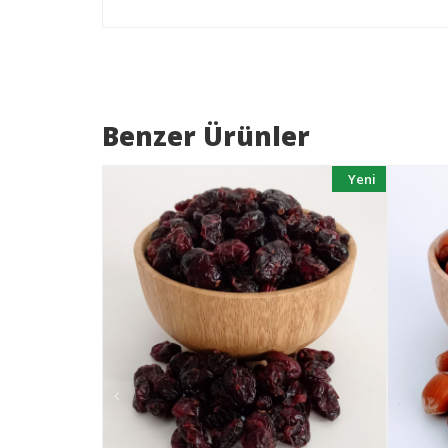
Benzer Ürünler
Yeni
Yeni