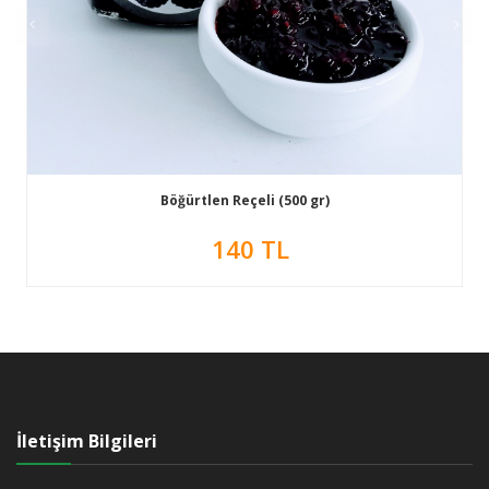
Böğürtlen Reçeli (500 gr)
140 TL
İletişim Bilgileri