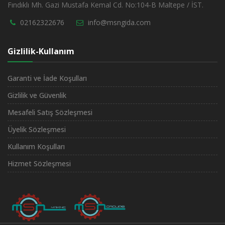
Fındıklı Mh. Gazi Mustafa Kemal Cd. No:104-B Maltepe / İST.
02162322676
info@msngida.com
Gizlilik-Kullanım
Garanti ve İade Koşulları
Gizlilik ve Güvenlik
Mesafeli Satış Sözleşmesi
Üyelik Sözleşmesi
Kullanım Koşulları
Hizmet Sözleşmesi