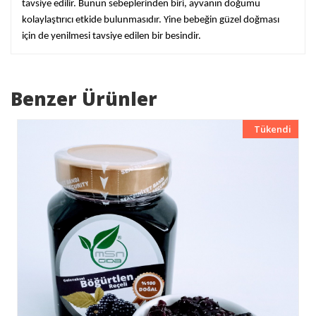
tavsiye edilir. Bunun sebeplerinden biri, ayvanın doğumu
kolaylaştırıcı etkide bulunmasıdır. Yine bebeğin güzel doğması
için de yenilmesi tavsiye edilen bir besindir.
Benzer Ürünler
Tükendi
Yeni