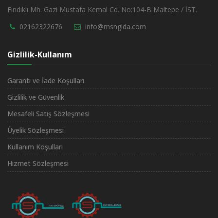
Fındıklı Mh. Gazi Mustafa Kemal Cd. No:104-B Maltepe / İST.
02162322676
info@msngida.com
Gizlilik-Kullanım
Garanti ve İade Koşulları
Gizlilik ve Güvenlik
Mesafeli Satış Sözleşmesi
Üyelik Sözleşmesi
Kullanım Koşulları
Hizmet Sözleşmesi