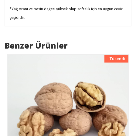
*Yağ oranı ve besin değeri yüksek olup sofralık için en uygun ceviz
çeşididir.
Benzer Ürünler
Tükendi
Yeni