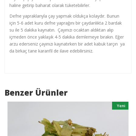
haline getirip baharat olarak tüketebilirler.
Defne yapraklarıyla çay yapmak oldukça kolaydır. Bunun
için 5-6 adet kuru defne yaprağını bir çaydanlıkta 2 bardak
su ile 5 dakika kaynatın. Çayınızı ocaktan aldıktan alıp
içmeden önce yaklaşık 4-5 dakika demlemeye bırakın. Eğer
arzu ederseniz çayınızı kaynatırken bir adet kabuk tarçın ya
da birkaç tane karanfil de ilave edebilirsiniz.
Benzer Ürünler
Yeni