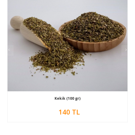
Kekik (100 gr)
140 TL