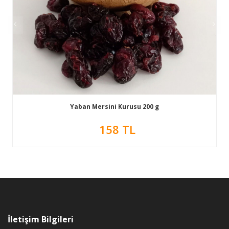
Yaban Mersini Kurusu 200 g
158 TL
İletişim Bilgileri