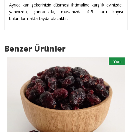
Ayrıca kan şekerinizin düşmesi ihtimaline karşılık evinizde,
yanınızda, çantanızda, masanızda 4-5 kuru kayısı
bulundurmakta fayda olacaktır.
Benzer Ürünler
Yeni