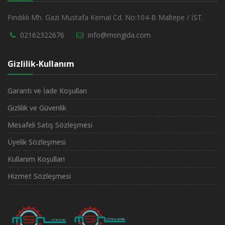
Fındıklı Mh. Gazi Mustafa Kemal Cd. No:104-B Maltepe / İST.
02162322676
info@msngida.com
Gizlilik-Kullanım
Garanti ve İade Koşulları
Gizlilik ve Güvenlik
Mesafeli Satış Sözleşmesi
Üyelik Sözleşmesi
Kullanım Koşulları
Hizmet Sözleşmesi