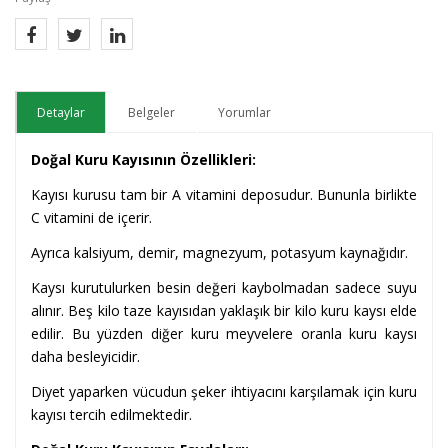
Detaylar
Belgeler
Yorumlar
Doğal Kuru Kayısının Özellikleri:
Kayısı kurusu tam bir A vitamini deposudur. Bununla birlikte
C vitamini de içerir.
Ayrıca kalsiyum, demir, magnezyum, potasyum kaynağıdır.
Kaysı kurutulurken besin değeri kaybolmadan sadece suyu
alınır. Beş kilo taze kayısıdan yaklaşık bir kilo kuru kaysı elde
edilir. Bu yüzden diğer kuru meyvelere oranla kuru kaysı
daha besleyicidir.
Diyet yaparken vücudun şeker ihtiyacını karşılamak için kuru
kayısı tercih edilmektedir.