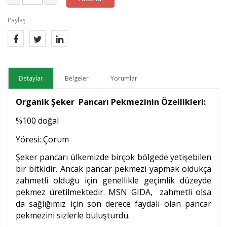
Paylaş
Detaylar
Belgeler
Yorumlar
Organik Şeker Pancarı Pekmezinin Özellikleri:
%100 doğal
Yöresi: Çorum
Şeker pancarı ülkemizde birçok bölgede yetişebilen
bir bitkidir. Ancak pancar pekmezi yapmak oldukça
zahmetli olduğu için genellikle geçimlik düzeyde
pekmez üretilmektedir. MSN GIDA, zahmetli olsa
da sağlığımız için son derece faydalı olan pancar
pekmezini sizlerle buluşturdu.