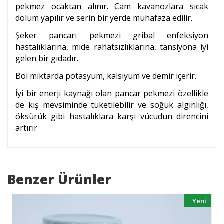
pekmez ocaktan alınır. Cam kavanozlara sıcak
dolum yapılır ve serin bir yerde muhafaza edilir.
Şeker pancarı pekmezi gribal enfeksiyon
hastalıklarına, mide rahatsızlıklarına, tansiyona iyi
gelen bir gıdadır.
Bol miktarda potasyum, kalsiyum ve demir içerir.
İyi bir enerji kaynağı olan pancar pekmezi özellikle
de kış mevsiminde tüketilebilir ve soğuk algınlığı,
öksürük gibi hastalıklara karşı vücudun direncini
artırır
Benzer Ürünler
Yeni