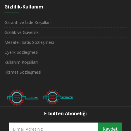
Gizlilik-Kullanım
Garanti ve İade Koşulları
Gizlilik ve Güvenlik
Mesafeli Satış Sözleşmesi
Üyelik Sözleşmesi
Kullanım Koşulları
Hizmet Sözleşmesi
E-bülten Aboneliği
Kaydet