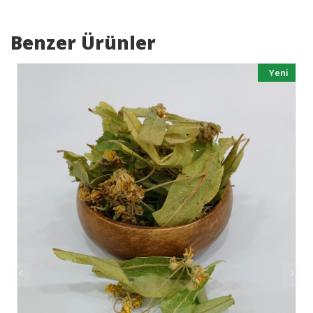
Benzer Ürünler
Yeni