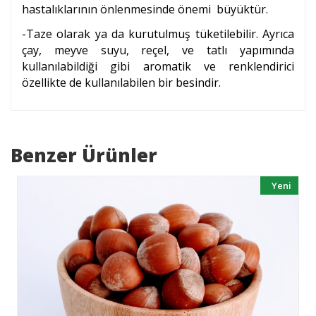
hastalıklarının önlenmesinde önemi büyüktür.
-Taze olarak ya da kurutulmuş tüketilebilir. Ayrıca
çay, meyve suyu, reçel, ve tatlı yapımında
kullanılabildiği gibi aromatik ve renklendirici
özellikte de kullanılabilen bir besindir.
Benzer Ürünler
Yeni