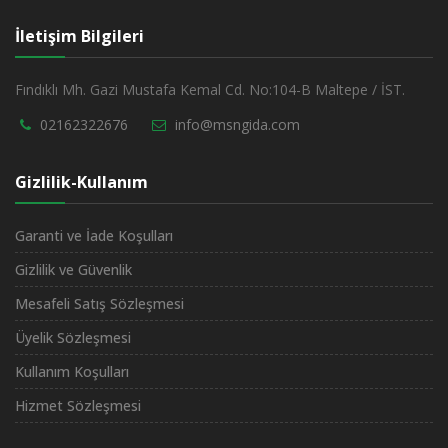
İletişim Bilgileri
Fındıklı Mh. Gazi Mustafa Kemal Cd. No:104-B Maltepe / İST.
02162322676
info@msngida.com
Gizlilik-Kullanım
Garanti ve İade Koşulları
Gizlilik ve Güvenlik
Mesafeli Satış Sözleşmesi
Üyelik Sözleşmesi
Kullanım Koşulları
Hizmet Sözleşmesi